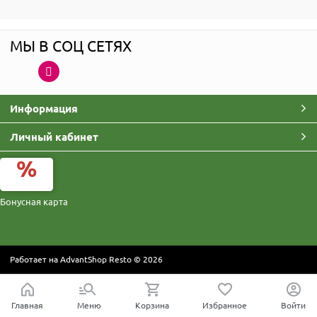
МЫ В СОЦ СЕТЯХ
Информация
Личный кабинет
Бонусная карта
Работает на
AdvantShop Resto
© 2026
Главная
Меню
Корзина
Избранное
Войти